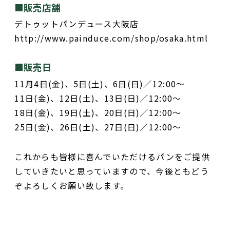
■販売店舗
デトゥットパンデュース大阪店
http://www.painduce.com/shop/osaka.html
■販売日
11月4日(金)、5日(土)、6日(日)／12:00～⁡
11日(金)、12日(土)、13日(日)／12:00～⁡
18日(金)、19日(土)、20日(日)／12:00～⁡
25日(金)、26日(土)、27日(日)／12:00～⁡
これからも皆様に喜んでいただけるパンをご提供
していきたいと思っていますので、今後ともどう
ぞよろしくお願い致します。