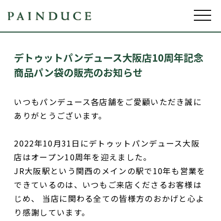
デトゥットパンデュース大阪店10周年記念
商品パン袋の販売のお知らせ
いつもパンデュース各店舗をご愛顧いただき誠に
ありがとうございます。
2022年10月31日にデトゥットパンデュース大阪
店はオープン10周年を迎えました。
JR大阪駅という関西のメインの駅で10年も営業を
できているのは、いつもご来店くださるお客様は
じめ、 当店に関わる全ての皆様方のおかげと心よ
り感謝しています。