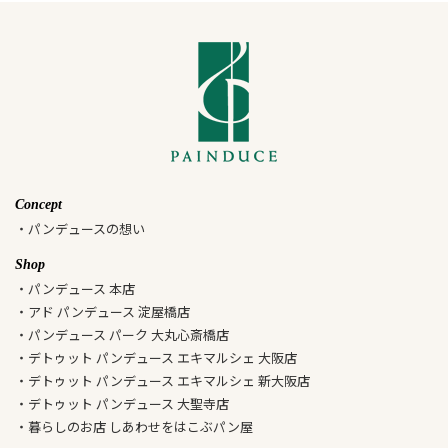
Concept
・パンデュースの想い
Shop
・パンデュース 本店
・アド パンデュース 淀屋橋店
・パンデュース パーク 大丸心斎橋店
・デトゥット パンデュース エキマルシェ 大阪店
・デトゥット パンデュース エキマルシェ 新大阪店
・デトゥット パンデュース 大聖寺店
・暮らしのお店 しあわせをはこぶパン屋