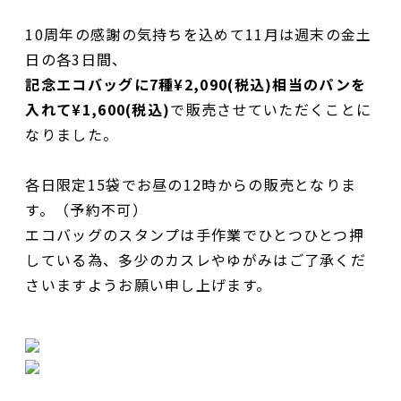
10周年の感謝の気持ちを込めて11月は週末の金土
日の各3日間、
記念エコバッグに7種¥2,090(税込)相当のパンを
入れて¥1,600(税込)
で販売させていただくことに
なりました。
各日限定15袋でお昼の12時からの販売となりま
す。（予約不可）
エコバッグのスタンプは手作業でひとつひとつ押
している為、多少のカスレやゆがみはご了承くだ
さいますようお願い申し上げます。