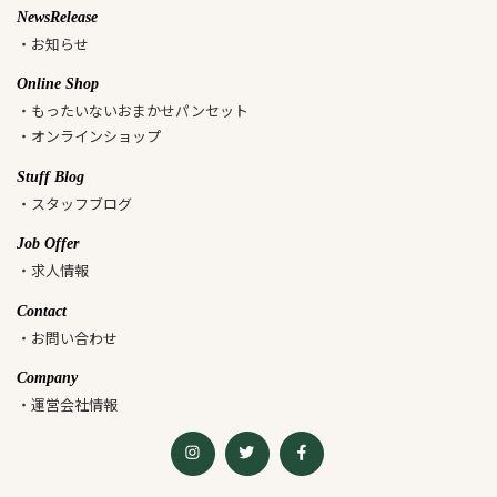
NewsRelease
・お知らせ
Online Shop
・もったいないおまかせパンセット
・オンラインショップ
Stuff Blog
・スタッフブログ
Job Offer
・求人情報
Contact
・お問い合わせ
Company
・運営会社情報